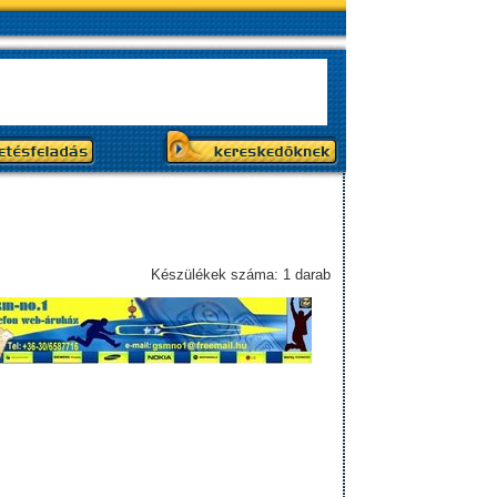
Készülékek száma: 1 darab